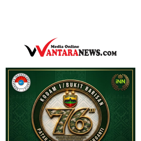
wantaranews.com