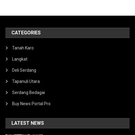
CATEGORIES
Tanah Karo
Langkat
Deli Serdang
Tapanuli Utara
Serdang Bedagai
Buy News Portal Pro
LATEST NEWS