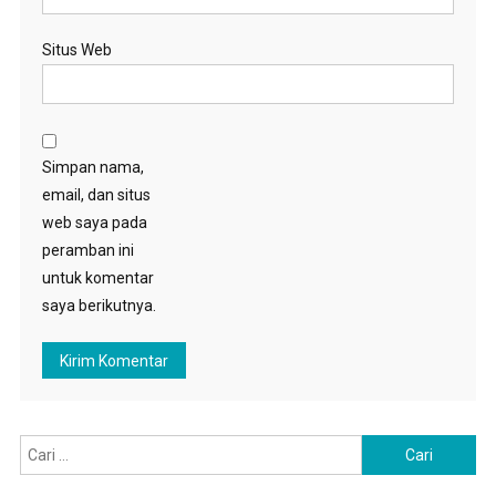
Situs Web
Simpan nama,
email, dan situs
web saya pada
peramban ini
untuk komentar
saya berikutnya.
Cari
untuk: