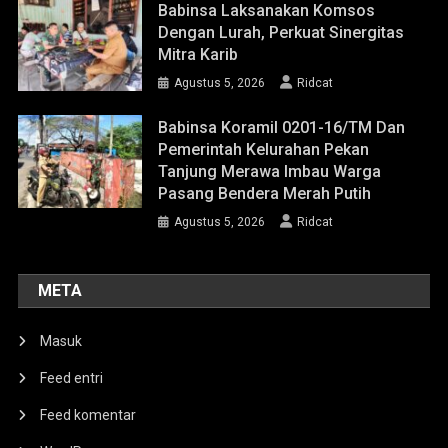
Babinsa Laksanakan Komsos
Dengan Lurah, Perkuat Sinergitas
Mitra Karib
Agustus 5, 2026
Ridcat
Babinsa Koramil 0201-16/TM Dan
Pemerintah Kelurahan Pekan
Tanjung Merawa Imbau Warga
Pasang Bendera Merah Putih
Agustus 5, 2026
Ridcat
META
Masuk
Feed entri
Feed komentar