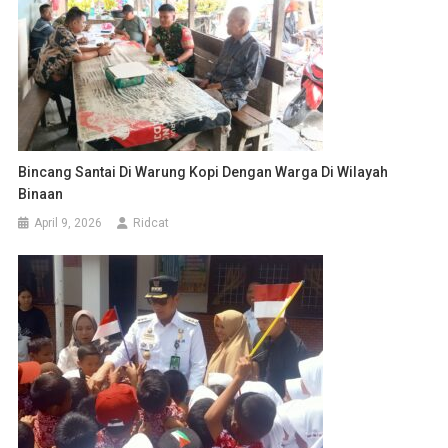
Bincang Santai Di Warung Kopi Dengan Warga Di Wilayah
Binaan
April 9, 2026
Ridcat