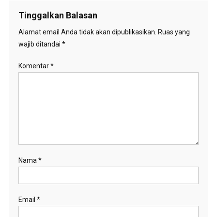
Tinggalkan Balasan
Alamat email Anda tidak akan dipublikasikan.
Ruas yang
wajib ditandai
*
Komentar
*
Nama
*
Email
*