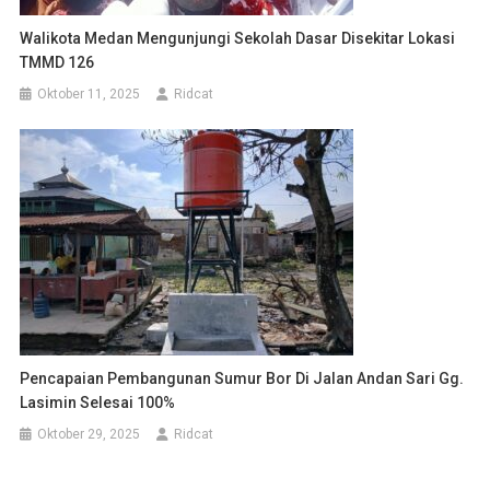
Walikota Medan Mengunjungi Sekolah Dasar Disekitar Lokasi
TMMD 126
Oktober 11, 2025
Ridcat
Pencapaian Pembangunan Sumur Bor Di Jalan Andan Sari Gg.
Lasimin Selesai 100%
Oktober 29, 2025
Ridcat