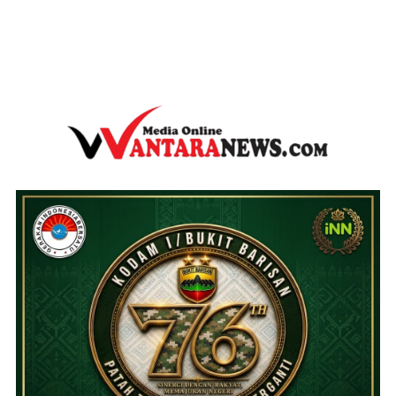
wantaranews.com