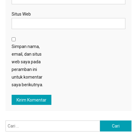
Situs Web
Simpan nama,
email, dan situs
web saya pada
peramban ini
untuk komentar
saya berikutnya.
Cari
untuk: