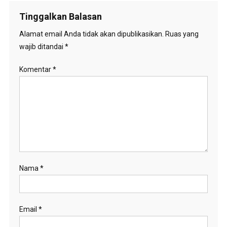
Tinggalkan Balasan
Alamat email Anda tidak akan dipublikasikan.
Ruas yang
wajib ditandai
*
Komentar
*
Nama
*
Email
*