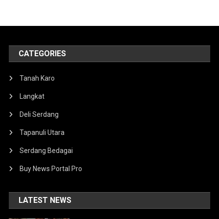
CATEGORIES
Tanah Karo
Langkat
Deli Serdang
Tapanuli Utara
Serdang Bedagai
Buy News Portal Pro
LATEST NEWS