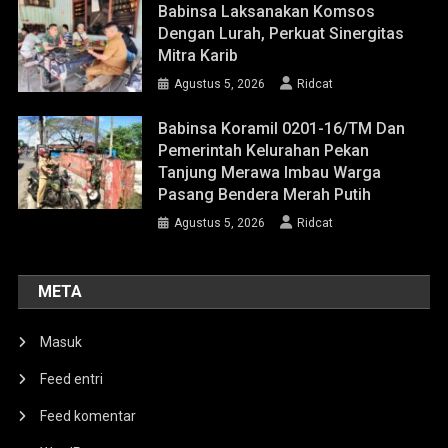
Babinsa Laksanakan Komsos
Dengan Lurah, Perkuat Sinergitas
Mitra Karib
Agustus 5, 2026
Ridcat
Babinsa Koramil 0201-16/TM Dan
Pemerintah Kelurahan Pekan
Tanjung Merawa Imbau Warga
Pasang Bendera Merah Putih
Agustus 5, 2026
Ridcat
META
Masuk
Feed entri
Feed komentar