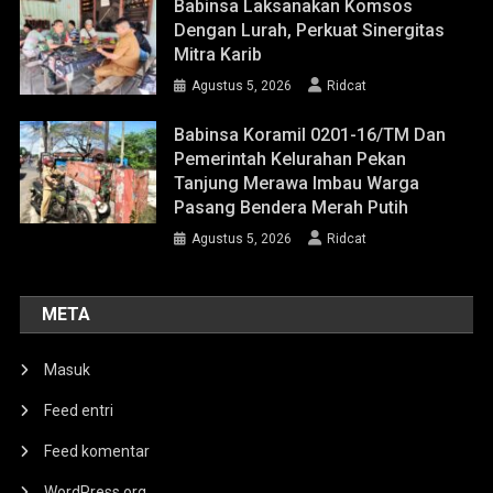
Babinsa Laksanakan Komsos
Dengan Lurah, Perkuat Sinergitas
Mitra Karib
Agustus 5, 2026
Ridcat
Babinsa Koramil 0201-16/TM Dan
Pemerintah Kelurahan Pekan
Tanjung Merawa Imbau Warga
Pasang Bendera Merah Putih
Agustus 5, 2026
Ridcat
META
Masuk
Feed entri
Feed komentar
WordPress.org