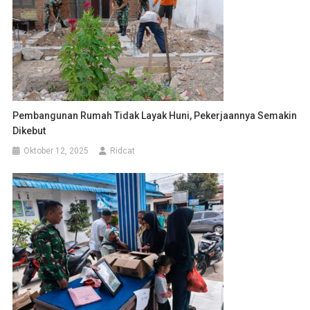
Pembangunan Rumah Tidak Layak Huni, Pekerjaannya Semakin
Dikebut
Oktober 12, 2025
Ridcat