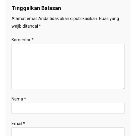
Tinggalkan Balasan
Alamat email Anda tidak akan dipublikasikan.
Ruas yang
wajib ditandai
*
Komentar
*
Nama
*
Email
*