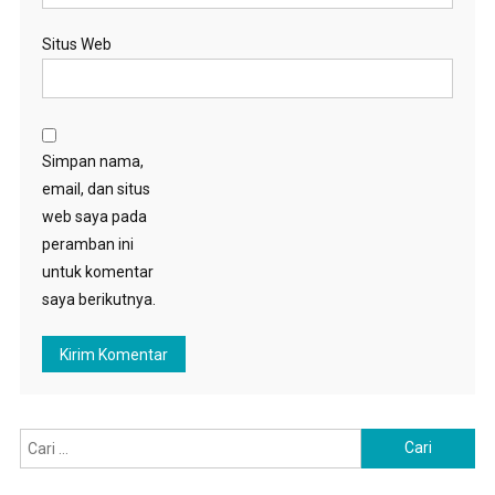
Situs Web
Simpan nama,
email, dan situs
web saya pada
peramban ini
untuk komentar
saya berikutnya.
Cari
untuk: