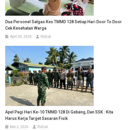
Dua Personel Satgas Kes TMMD 128 Setiap Hari Door To Door
Cek Kesehatan Warga
April 30, 2026
Ridcat
Apel Pagi Hari Ke-10 TMMD 128 Di Gebang, Dan SSK : Kita
Harus Kerja Target Sasaran Fisik
Mei 2, 2026
Ridcat