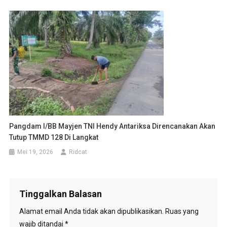
Pangdam I/BB Mayjen TNI Hendy Antariksa Direncanakan Akan
Tutup TMMD 128 Di Langkat
Mei 19, 2026
Ridcat
Tinggalkan Balasan
Alamat email Anda tidak akan dipublikasikan.
Ruas yang
wajib ditandai
*