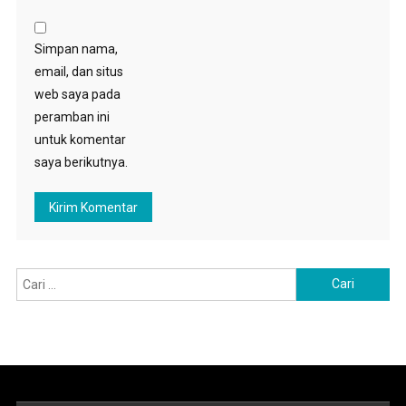
Simpan nama,
email, dan situs
web saya pada
peramban ini
untuk komentar
saya berikutnya.
Cari
untuk: