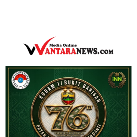
wantaranews.com