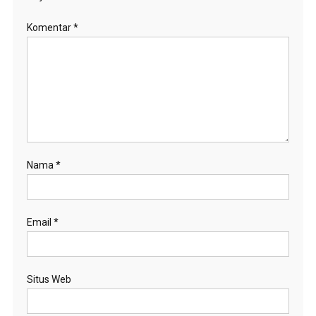
Komentar
*
Nama
*
Email
*
Situs Web