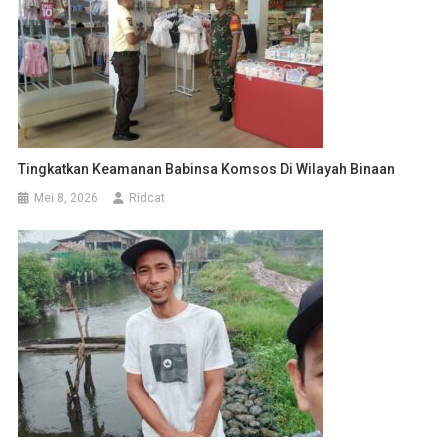
Tingkatkan Keamanan Babinsa Komsos Di Wilayah Binaan
Mei 8, 2026
Ridcat