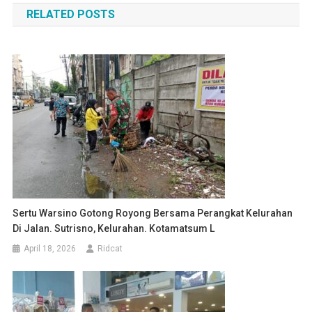
RELATED POSTS
Sertu Warsino Gotong Royong Bersama Perangkat Kelurahan
Di Jalan. Sutrisno, Kelurahan. Kotamatsum L
April 18, 2026
Ridcat