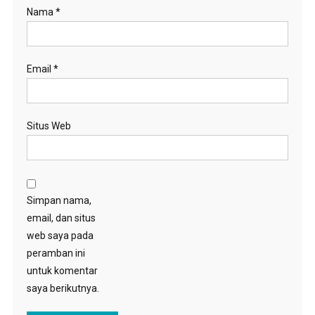
Nama
*
Email
*
Situs Web
Simpan nama,
email, dan situs
web saya pada
peramban ini
untuk komentar
saya berikutnya.