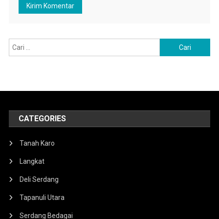
Cari
untuk:
CATEGORIES
Tanah Karo
Langkat
Deli Serdang
Tapanuli Utara
Serdang Bedagai