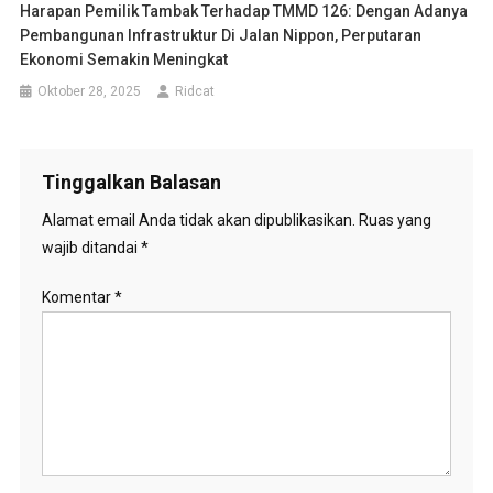
Harapan Pemilik Tambak Terhadap TMMD 126: Dengan Adanya
Pembangunan Infrastruktur Di Jalan Nippon, Perputaran
Ekonomi Semakin Meningkat
Oktober 28, 2025
Ridcat
Tinggalkan Balasan
Alamat email Anda tidak akan dipublikasikan.
Ruas yang
wajib ditandai
*
Komentar
*