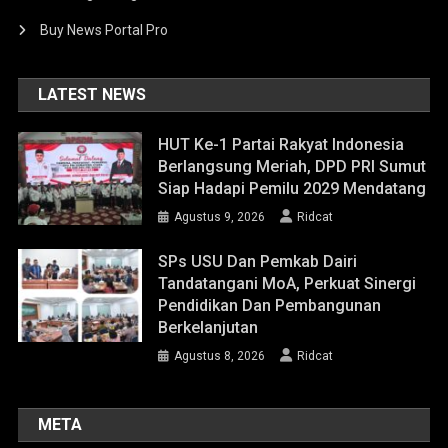
Buy News Portal Pro
LATEST NEWS
HUT Ke-1 Partai Rakyat Indonesia
Berlangsung Meriah, DPD PRI Sumut
Siap Hadapi Pemilu 2029 Mendatang
Agustus 9, 2026
Ridcat
SPs USU Dan Pemkab Dairi
Tandatangani MoA, Perkuat Sinergi
Pendidikan Dan Pembangunan
Berkelanjutan
Agustus 8, 2026
Ridcat
META