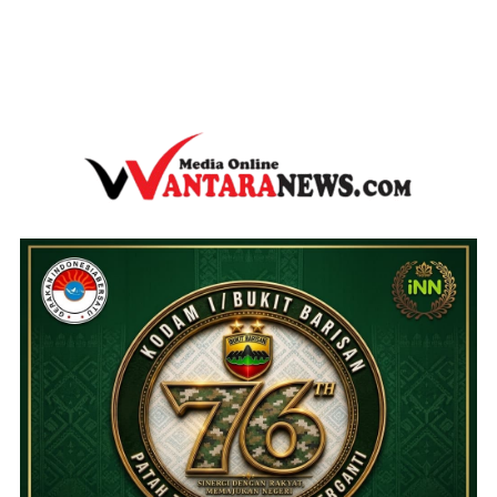
wantaranews.com