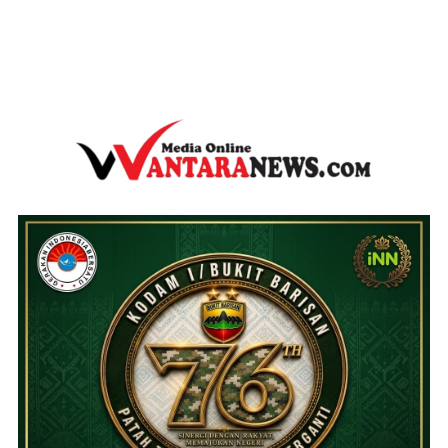
wantaranews.com