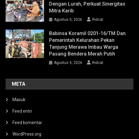
Dengan Lurah, Perkuat Sinergitas
Mitra Karib
Agustus 5, 2026
Ridcat
Babinsa Koramil 0201-16/TM Dan
Pemerintah Kelurahan Pekan
Tanjung Merawa Imbau Warga
Pasang Bendera Merah Putih
Agustus 5, 2026
Ridcat
META
Masuk
Feed entri
Feed komentar
WordPress.org