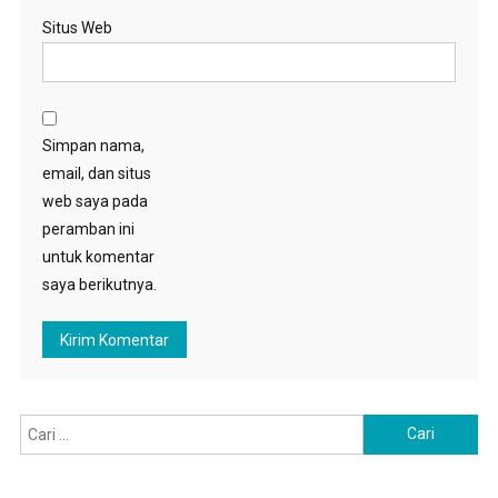
Situs Web
Simpan nama,
email, dan situs
web saya pada
peramban ini
untuk komentar
saya berikutnya.
Cari
untuk: