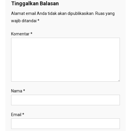
Tinggalkan Balasan
Alamat email Anda tidak akan dipublikasikan.
Ruas yang
wajib ditandai
*
Komentar
*
Nama
*
Email
*