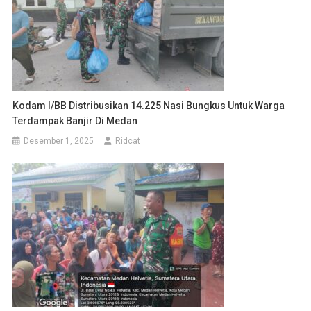
Kodam I/BB Distribusikan 14.225 Nasi Bungkus Untuk Warga
Terdampak Banjir Di Medan
Desember 1, 2025
Ridcat