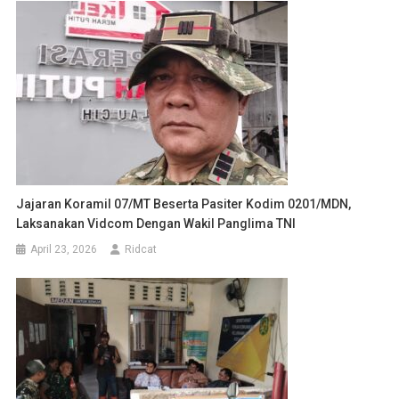
Jajaran Koramil 07/MT Beserta Pasiter Kodim 0201/MDN,
Laksanakan Vidcom Dengan Wakil Panglima TNI
April 23, 2026
Ridcat