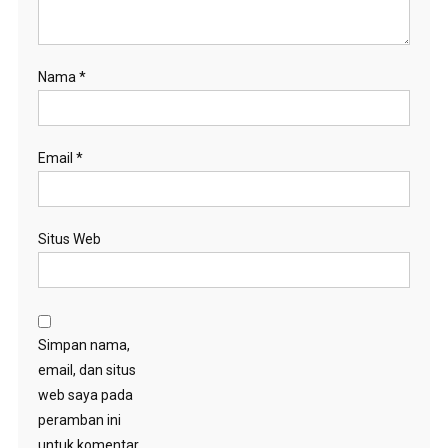
Nama
*
Email
*
Situs Web
Simpan nama,
email, dan situs
web saya pada
peramban ini
untuk komentar