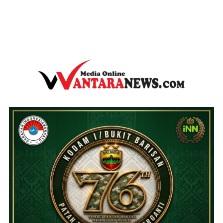
wantaranews.com