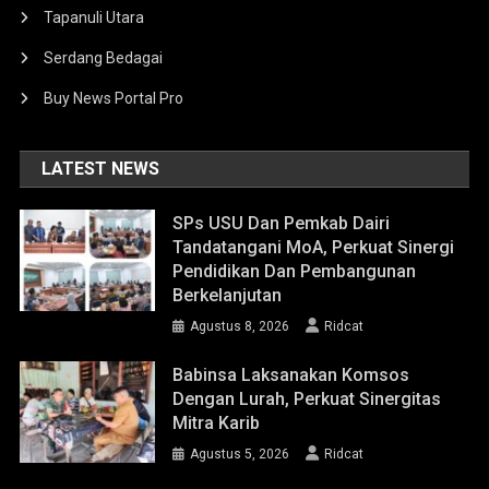
Tapanuli Utara
Serdang Bedagai
Buy News Portal Pro
LATEST NEWS
SPs USU Dan Pemkab Dairi
Tandatangani MoA, Perkuat Sinergi
Pendidikan Dan Pembangunan
Berkelanjutan
Agustus 8, 2026
Ridcat
Babinsa Laksanakan Komsos
Dengan Lurah, Perkuat Sinergitas
Mitra Karib
Agustus 5, 2026
Ridcat