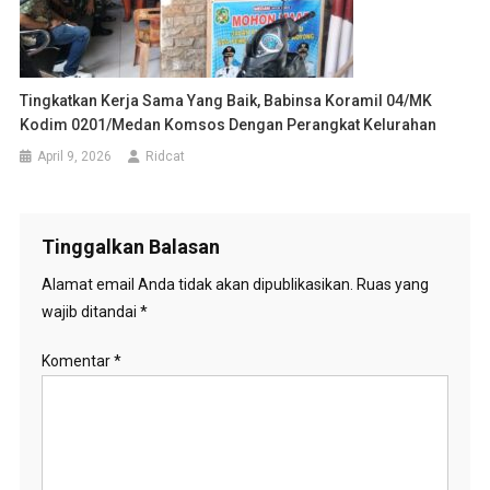
Tingkatkan Kerja Sama Yang Baik, Babinsa Koramil 04/MK
Kodim 0201/Medan Komsos Dengan Perangkat Kelurahan
April 9, 2026
Ridcat
Tinggalkan Balasan
Alamat email Anda tidak akan dipublikasikan.
Ruas yang
wajib ditandai
*
Komentar
*