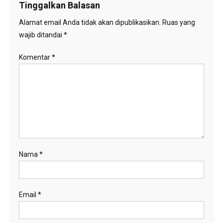
Tinggalkan Balasan
Alamat email Anda tidak akan dipublikasikan.
Ruas yang
wajib ditandai
*
Komentar
*
Nama
*
Email
*