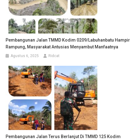
Pembangunan Jalan TMMD Kodim 0209/Labuhanbatu Hampir
Rampung, Masyarakat Antusias Menyambut Manfaatnya
Agustus 6, 2025
Ridcat
Pembangunan Jalan Terus Berlanjut Di TMMD 125 Kodim