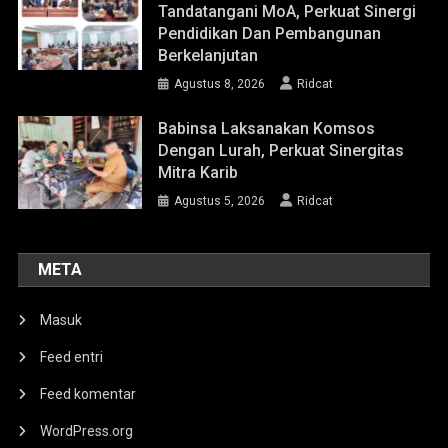
Tandatangani MoA, Perkuat Sinergi
Pendidikan Dan Pembangunan
Berkelanjutan
Agustus 8, 2026
Ridcat
Babinsa Laksanakan Komsos
Dengan Lurah, Perkuat Sinergitas
Mitra Karib
Agustus 5, 2026
Ridcat
META
Masuk
Feed entri
Feed komentar
WordPress.org