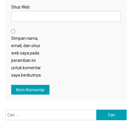
Situs Web
Simpan nama,
email, dan situs
web saya pada
peramban ini
untuk komentar
saya berikutnya.
Cari
untuk: