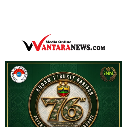
wantaranews.com