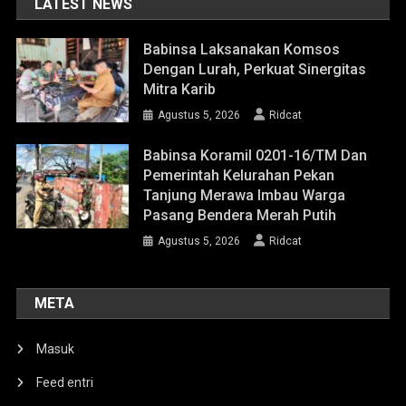
LATEST NEWS
Babinsa Laksanakan Komsos
Dengan Lurah, Perkuat Sinergitas
Mitra Karib
Agustus 5, 2026
Ridcat
Babinsa Koramil 0201-16/TM Dan
Pemerintah Kelurahan Pekan
Tanjung Merawa Imbau Warga
Pasang Bendera Merah Putih
Agustus 5, 2026
Ridcat
META
Masuk
Feed entri