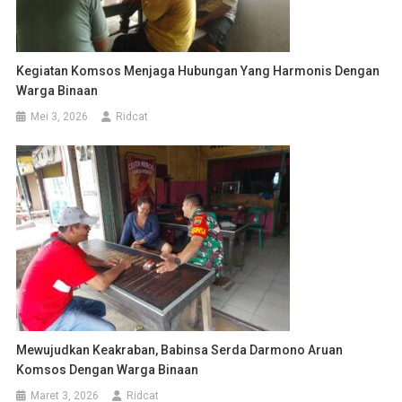
Kegiatan Komsos Menjaga Hubungan Yang Harmonis Dengan
Warga Binaan
Mei 3, 2026
Ridcat
Mewujudkan Keakraban, Babinsa Serda Darmono Aruan
Komsos Dengan Warga Binaan
Maret 3, 2026
Ridcat