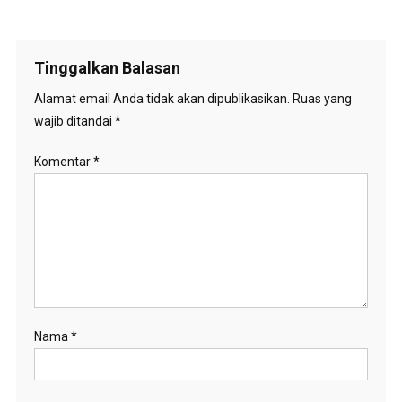
Tinggalkan Balasan
Alamat email Anda tidak akan dipublikasikan.
Ruas yang
wajib ditandai
*
Komentar
*
Nama
*