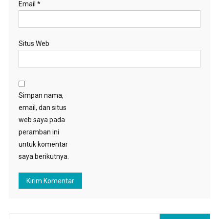
Email
*
Situs Web
Simpan nama,
email, dan situs
web saya pada
peramban ini
untuk komentar
saya berikutnya.
Cari