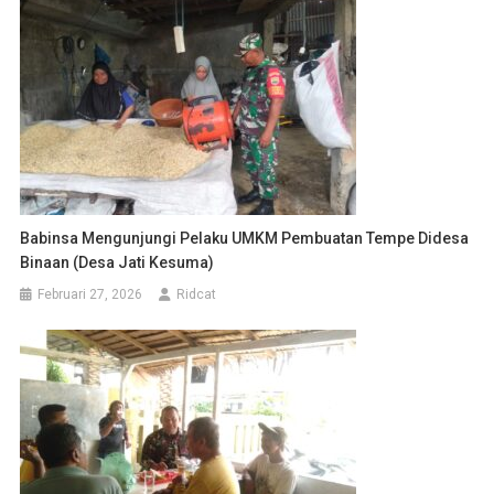
Babinsa Mengunjungi Pelaku UMKM Pembuatan Tempe Didesa
Binaan (Desa Jati Kesuma)
Februari 27, 2026
Ridcat