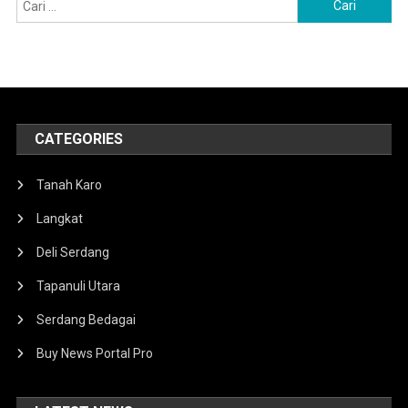
untuk:
CATEGORIES
Tanah Karo
Langkat
Deli Serdang
Tapanuli Utara
Serdang Bedagai
Buy News Portal Pro