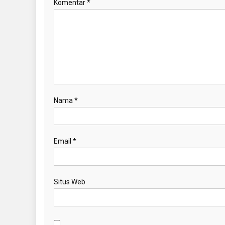
Komentar
*
Nama
*
Email
*
Situs Web