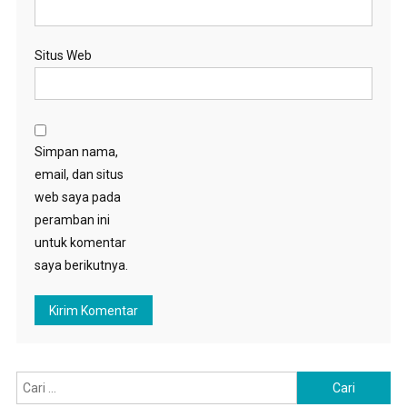
Situs Web
Simpan nama,
email, dan situs
web saya pada
peramban ini
untuk komentar
saya berikutnya.
Cari
untuk: