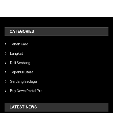
CATEGORIES
Tanah Karo
Langkat
Deli Serdang
Tapanuli Utara
Serdang Bedagai
Buy News Portal Pro
LATEST NEWS