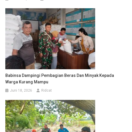
Babinsa Dampingi Pembagian Beras Dan Minyak Kepada
Warga Kurang Mampu
Juni 18, 2026
Ridcat