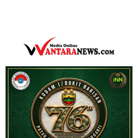
wantaranews.com