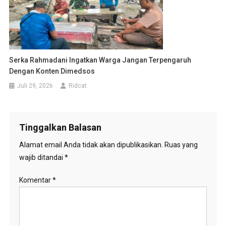
Serka Rahmadani Ingatkan Warga Jangan Terpengaruh
Dengan Konten Dimedsos
Juli 29, 2026
Ridcat
Tinggalkan Balasan
Alamat email Anda tidak akan dipublikasikan.
Ruas yang
wajib ditandai
*
Komentar
*