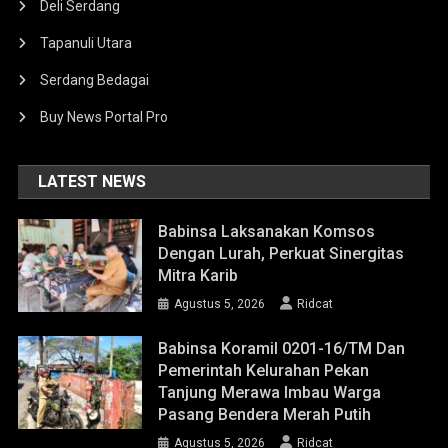
Deli Serdang
Tapanuli Utara
Serdang Bedagai
Buy News Portal Pro
LATEST NEWS
Babinsa Laksanakan Komsos
Dengan Lurah, Perkuat Sinergitas
Mitra Karib
Agustus 5, 2026
Ridcat
Babinsa Koramil 0201-16/TM Dan
Pemerintah Kelurahan Pekan
Tanjung Merawa Imbau Warga
Pasang Bendera Merah Putih
Agustus 5, 2026
Ridcat