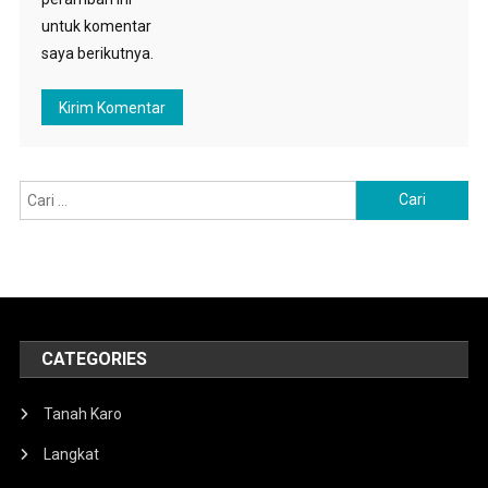
untuk komentar
saya berikutnya.
Cari
untuk:
CATEGORIES
Tanah Karo
Langkat