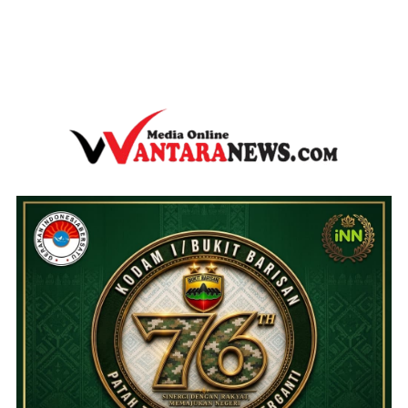
wantaranews.com