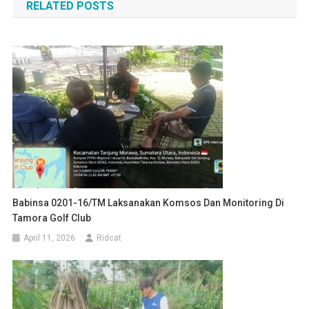
RELATED POSTS
Babinsa 0201-16/TM Laksanakan Komsos Dan Monitoring Di
Tamora Golf Club
April 11, 2026
Ridcat