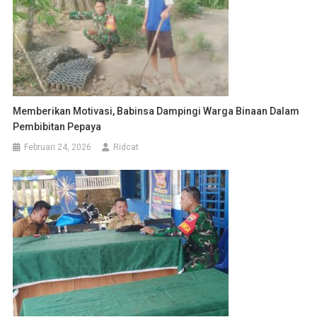
Memberikan Motivasi, Babinsa Dampingi Warga Binaan Dalam
Pembibitan Pepaya
Februari 24, 2026
Ridcat