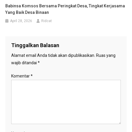
Babinsa Komsos Bersama Peringkat Desa, Tingkat Kerjasama
Yang Baik Desa Binaan
April 28, 2026
Ridcat
Tinggalkan Balasan
Alamat email Anda tidak akan dipublikasikan.
Ruas yang
wajib ditandai
*
Komentar
*