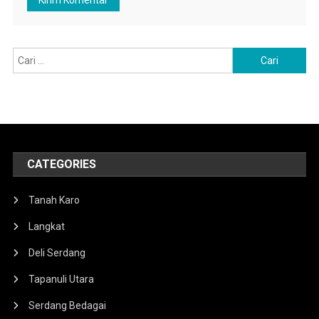
Cari
untuk:
CATEGORIES
Tanah Karo
Langkat
Deli Serdang
Tapanuli Utara
Serdang Bedagai