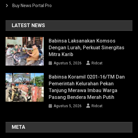
Buy News Portal Pro
LATEST NEWS
Babinsa Laksanakan Komsos
Dengan Lurah, Perkuat Sinergitas
Mitra Karib
Agustus 5, 2026
Ridcat
Babinsa Koramil 0201-16/TM Dan
Pemerintah Kelurahan Pekan
Tanjung Merawa Imbau Warga
Pasang Bendera Merah Putih
Agustus 5, 2026
Ridcat
META