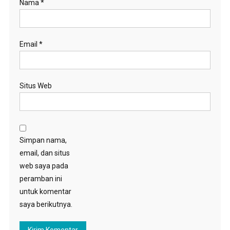
Nama
*
Email
*
Situs Web
Simpan nama,
email, dan situs
web saya pada
peramban ini
untuk komentar
saya berikutnya.