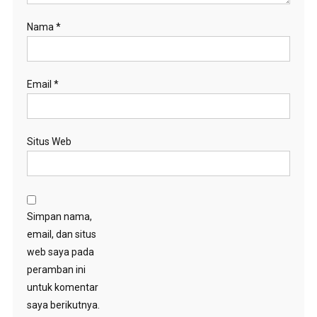
Nama
*
Email
*
Situs Web
Simpan nama,
email, dan situs
web saya pada
peramban ini
untuk komentar
saya berikutnya.