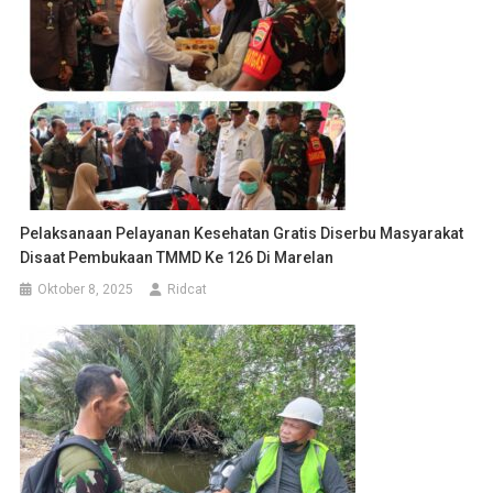
Pelaksanaan Pelayanan Kesehatan Gratis Diserbu Masyarakat
Disaat Pembukaan TMMD Ke 126 Di Marelan
Oktober 8, 2025
Ridcat