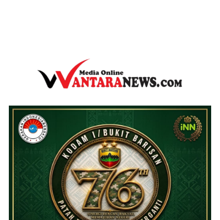
wantaranews.com