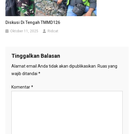
Diskusi Di Tengah TMMD126
Oktober 11, 2025
Ridcat
Tinggalkan Balasan
Alamat email Anda tidak akan dipublikasikan.
Ruas yang
wajib ditandai
*
Komentar
*