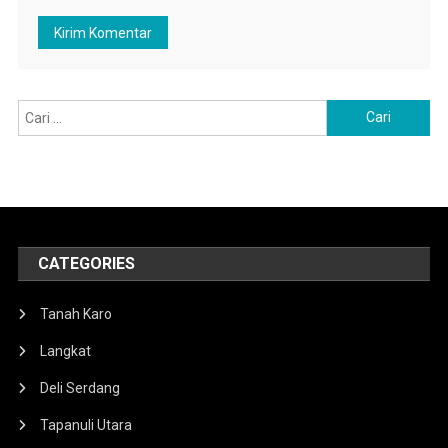
Cari
untuk:
CATEGORIES
Tanah Karo
Langkat
Deli Serdang
Tapanuli Utara