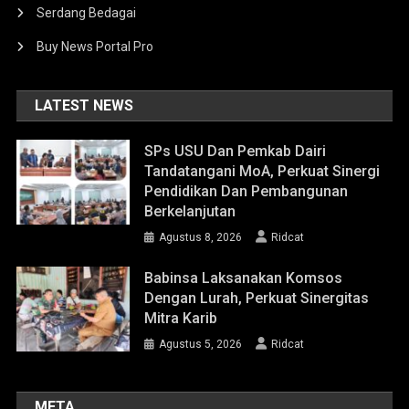
Serdang Bedagai
Buy News Portal Pro
LATEST NEWS
SPs USU Dan Pemkab Dairi
Tandatangani MoA, Perkuat Sinergi
Pendidikan Dan Pembangunan
Berkelanjutan
Agustus 8, 2026
Ridcat
Babinsa Laksanakan Komsos
Dengan Lurah, Perkuat Sinergitas
Mitra Karib
Agustus 5, 2026
Ridcat
META