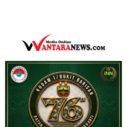
wantaranews.com