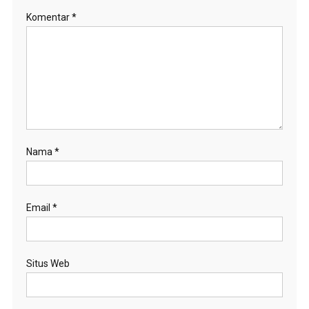
Komentar
*
Nama
*
Email
*
Situs Web