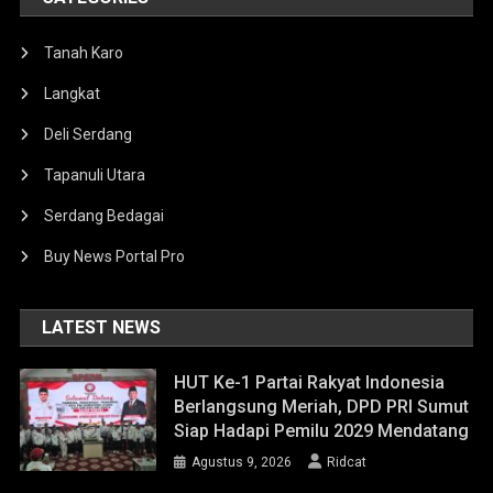
Tanah Karo
Langkat
Deli Serdang
Tapanuli Utara
Serdang Bedagai
Buy News Portal Pro
LATEST NEWS
HUT Ke-1 Partai Rakyat Indonesia
Berlangsung Meriah, DPD PRI Sumut
Siap Hadapi Pemilu 2029 Mendatang
Agustus 9, 2026
Ridcat