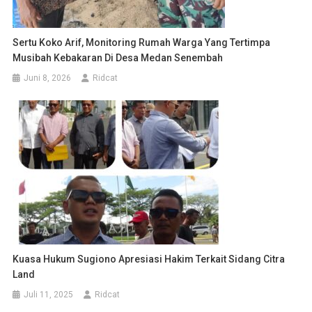
Sertu Koko Arif, Monitoring Rumah Warga Yang Tertimpa
Musibah Kebakaran Di Desa Medan Senembah
Juni 8, 2026
Ridcat
Kuasa Hukum Sugiono Apresiasi Hakim Terkait Sidang Citra
Land
Juli 11, 2025
Ridcat