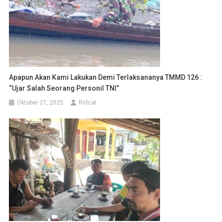
Apapun Akan Kami Lakukan Demi Terlaksananya TMMD 126 :
“Ujar Salah Seorang Personil TNI”
Oktober 27, 2025
Ridcat