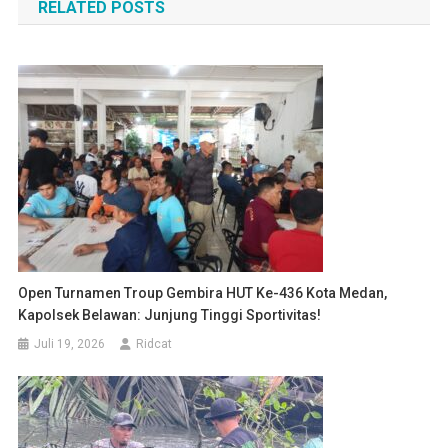
RELATED POSTS
Open Turnamen Troup Gembira HUT Ke-436 Kota Medan,
Kapolsek Belawan: Junjung Tinggi Sportivitas!
Juli 19, 2026
Ridcat