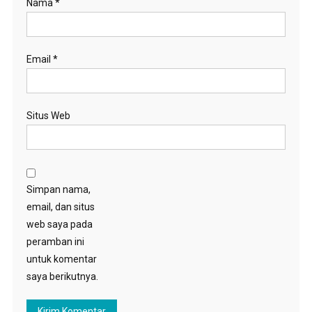
Nama
*
Email
*
Situs Web
Simpan nama,
email, dan situs
web saya pada
peramban ini
untuk komentar
saya berikutnya.