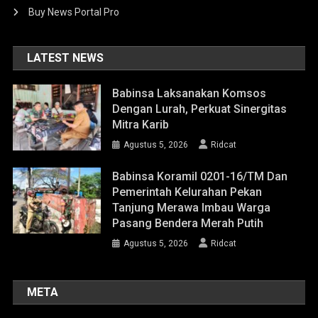
Buy News Portal Pro
LATEST NEWS
Babinsa Laksanakan Komsos
Dengan Lurah, Perkuat Sinergitas
Mitra Karib
Agustus 5, 2026
Ridcat
Babinsa Koramil 0201-16/TM Dan
Pemerintah Kelurahan Pekan
Tanjung Merawa Imbau Warga
Pasang Bendera Merah Putih
Agustus 5, 2026
Ridcat
META