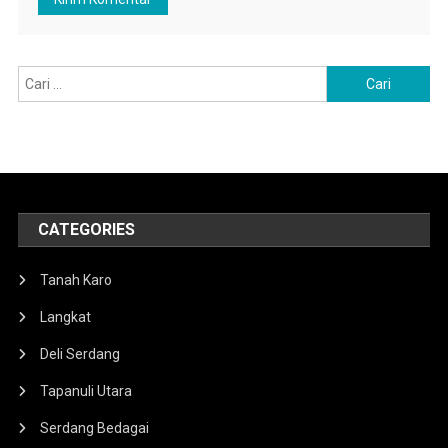
Cari
untuk:
CATEGORIES
Tanah Karo
Langkat
Deli Serdang
Tapanuli Utara
Serdang Bedagai