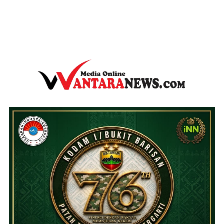
wantaranews.com