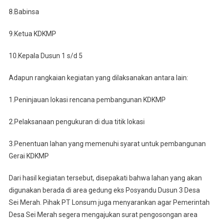
8.Babinsa
9.Ketua KDKMP
10.Kepala Dusun 1 s/d 5
Adapun rangkaian kegiatan yang dilaksanakan antara lain:
1.Peninjauan lokasi rencana pembangunan KDKMP
2.Pelaksanaan pengukuran di dua titik lokasi
3.Penentuan lahan yang memenuhi syarat untuk pembangunan
Gerai KDKMP
Dari hasil kegiatan tersebut, disepakati bahwa lahan yang akan
digunakan berada di area gedung eks Posyandu Dusun 3 Desa
Sei Merah. Pihak PT Lonsum juga menyarankan agar Pemerintah
Desa Sei Merah segera mengajukan surat pengosongan area