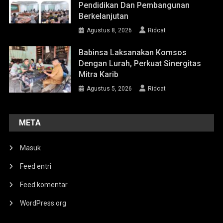
Pendidikan Dan Pembangunan
Berkelanjutan
Agustus 8, 2026
Ridcat
Babinsa Laksanakan Komsos
Dengan Lurah, Perkuat Sinergitas
Mitra Karib
Agustus 5, 2026
Ridcat
META
Masuk
Feed entri
Feed komentar
WordPress.org