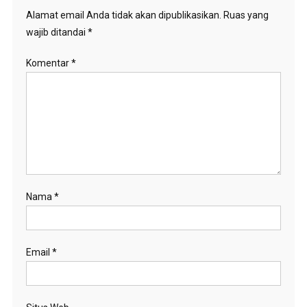
Alamat email Anda tidak akan dipublikasikan.
Ruas yang
wajib ditandai
*
Komentar
*
Nama
*
Email
*