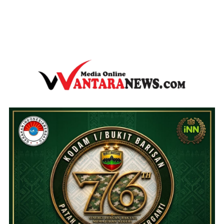
wantaranews.com