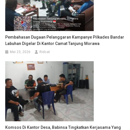
Pembahasan Dugaan Pelanggaran Kampanye Pilkades Bandar
Labuhan Digelar Di Kantor Camat Tanjung Morawa
Mei 23, 2026
Ridcat
Komsos Di Kantor Desa, Babinsa Tingkatkan Kerjasama Yang