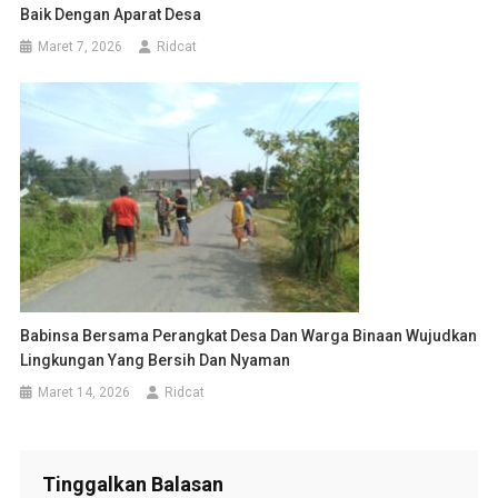
Baik Dengan Aparat Desa
Maret 7, 2026
Ridcat
Babinsa Bersama Perangkat Desa Dan Warga Binaan Wujudkan
Lingkungan Yang Bersih Dan Nyaman
Maret 14, 2026
Ridcat
Tinggalkan Balasan