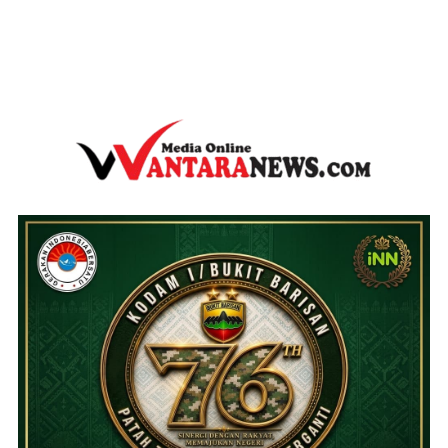
wantaranews.com