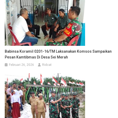
Babinsa Koramil 0201-16/TM Laksanakan Komsos Sampaikan
Pesan Kamtibmas Di Desa Sei Merah
Februari 26, 2026
Ridcat