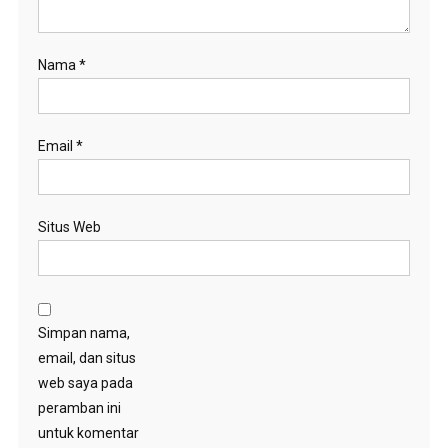
Nama
*
Email
*
Situs Web
Simpan nama,
email, dan situs
web saya pada
peramban ini
untuk komentar