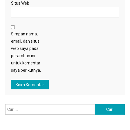
Situs Web
Simpan nama,
email, dan situs
web saya pada
peramban ini
untuk komentar
saya berikutnya.
Cari
untuk: