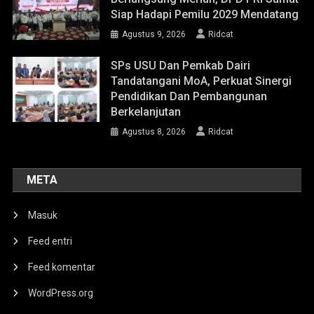
Siap Hadapi Pemilu 2029 Mendatang
Agustus 9, 2026
Ridcat
SPs USU Dan Pemkab Dairi
Tandatangani MoA, Perkuat Sinergi
Pendidikan Dan Pembangunan
Berkelanjutan
Agustus 8, 2026
Ridcat
META
Masuk
Feed entri
Feed komentar
WordPress.org