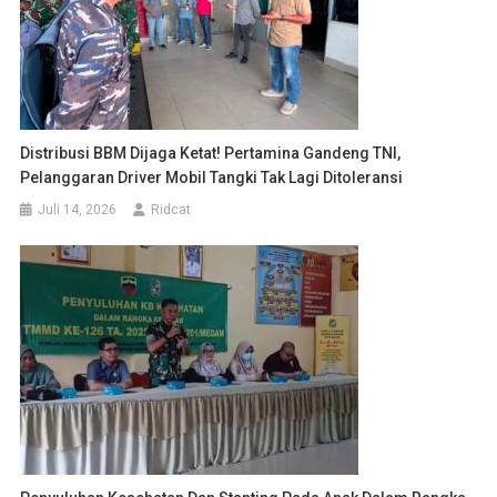
Distribusi BBM Dijaga Ketat! Pertamina Gandeng TNI,
Pelanggaran Driver Mobil Tangki Tak Lagi Ditoleransi
Juli 14, 2026
Ridcat