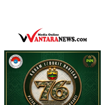
wantaranews.com