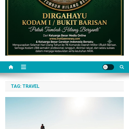
TAG:
TRAVEL