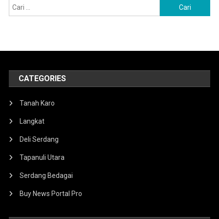
Cari
untuk:
CATEGORIES
Tanah Karo
Langkat
Deli Serdang
Tapanuli Utara
Serdang Bedagai
Buy News Portal Pro