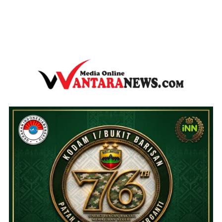
wantaranews.com