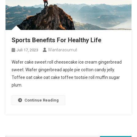
Sports Benefits For Healthy Life
Wantarasumut
Juli 17, 2023
Wafer cake sweet roll cheesecake ice cream gingerbread
sweet. Wafer gingerbread apple pie cotton candy jelly.
Toffee oat cake oat cake toffee tootsie roll muffin sugar
plum.
Continue Reading