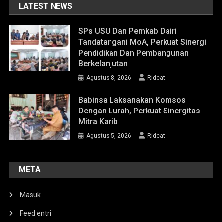
LATEST NEWS
SPs USU Dan Pemkab Dairi
Tandatangani MoA, Perkuat Sinergi
Pendidikan Dan Pembangunan
Berkelanjutan
Agustus 8, 2026
Ridcat
Babinsa Laksanakan Komsos
Dengan Lurah, Perkuat Sinergitas
Mitra Karib
Agustus 5, 2026
Ridcat
META
Masuk
Feed entri