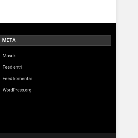
META
Masuk
Feed entri
Feed komentar
WordPress.org