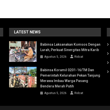
LATEST NEWS
Babinsa Laksanakan Komsos Dengan
Lurah, Perkuat Sinergitas Mitra Karib
Agustus 5, 2026
Ridcat
Babinsa Koramil 0201-16/TM Dan
Pemerintah Kelurahan Pekan Tanjung
Merawa Imbau Warga Pasang
Bendera Merah Putih
Agustus 5, 2026
Ridcat